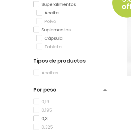
Superalimentos
of
Aceite
Polvo
Suplementos
Cápsula
Tableta
Tipos de productos
Aceites
Por peso
0,19
0,195
0,3
0,325