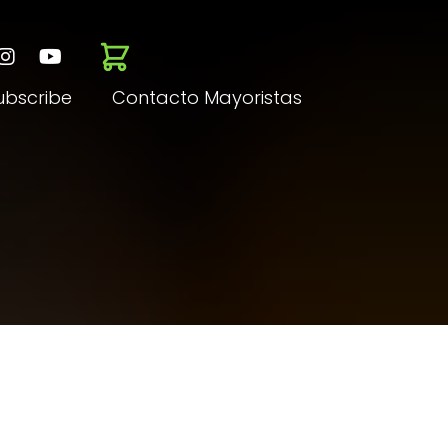
ubscribe
Contacto Mayoristas