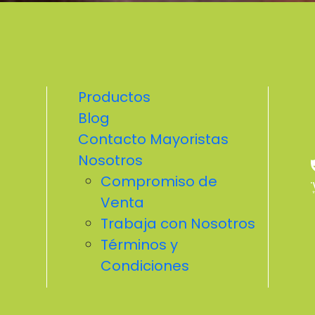
Productos
Blog
Contacto Mayoristas
Nosotros
Compromiso de
Venta
Trabaja con Nosotros
Términos y
Condiciones