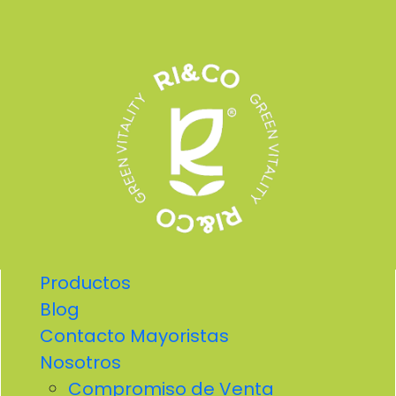
Productos
Blog
Contacto Mayoristas
Nosotros
Compromiso de Venta