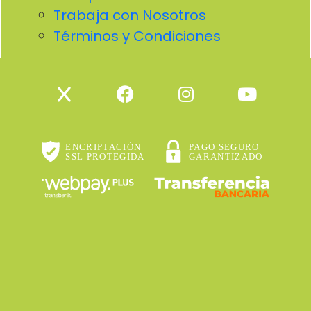
Trabaja con Nosotros
Términos y Condiciones