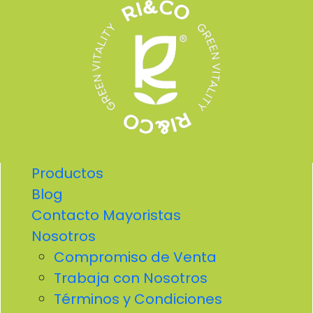
Productos
Blog
Contacto Mayoristas
Nosotros
Compromiso de Venta
Trabaja con Nosotros
Términos y Condiciones