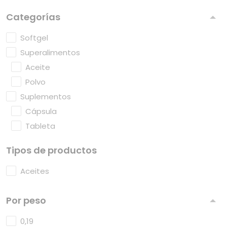
Categorías
Softgel
Superalimentos
Aceite
Polvo
Suplementos
Cápsula
Tableta
Tipos de productos
Aceites
Por peso
0,19