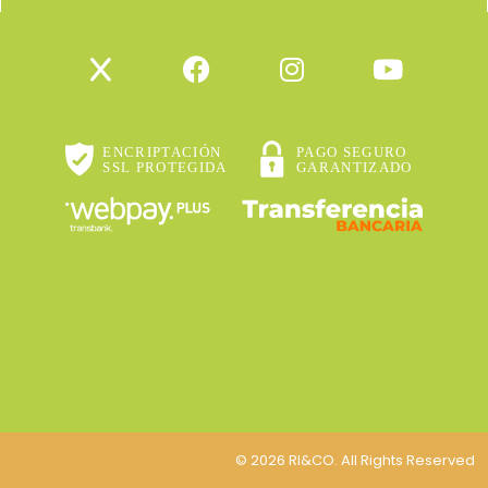
© 2026 RI&CO. All Rights Reserved