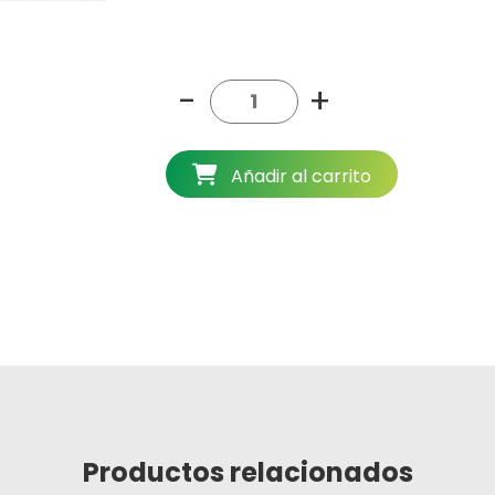
-
+
Añadir al carrito
Productos relacionados