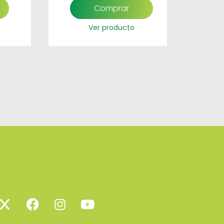
Comprar
Ver producto