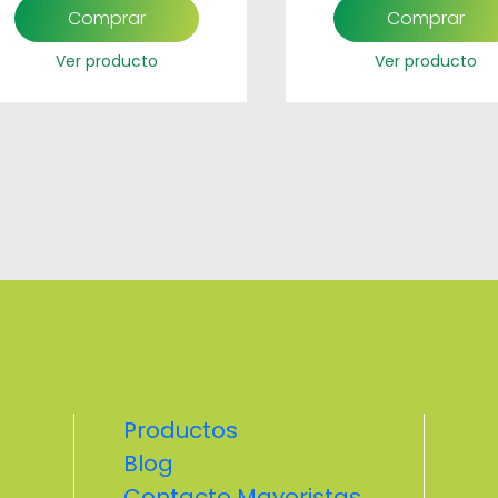
Comprar
Comprar
Ver producto
Ver producto
Productos
Blog
Contacto Mayoristas