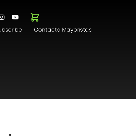
ubscribe
Contacto Mayoristas