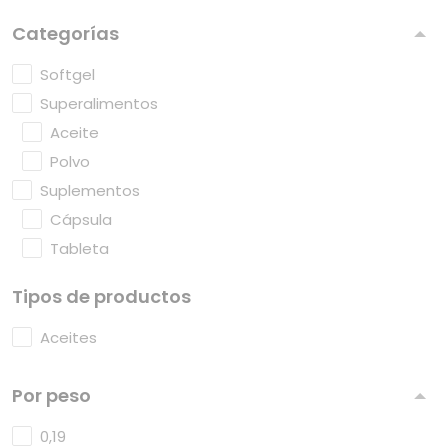
Categorías
Softgel
Superalimentos
Aceite
Polvo
Suplementos
Cápsula
Tableta
Tipos de productos
Aceites
Por peso
0,19