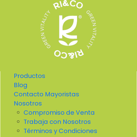
Productos
Blog
Contacto Mayoristas
Nosotros
Compromiso de Venta
Trabaja con Nosotros
Términos y Condiciones