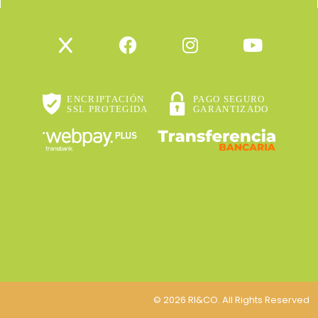
© 2026 RI&CO. All Rights Reserved