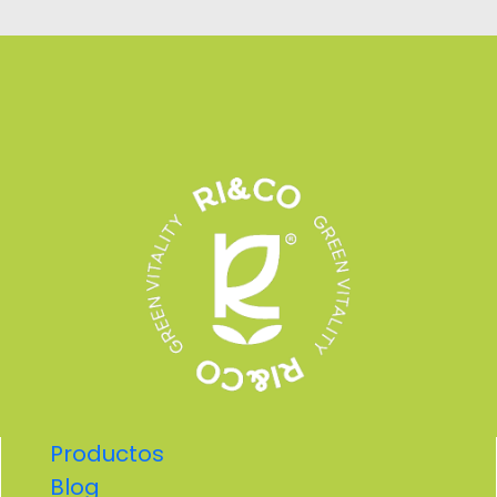
Productos
Blog