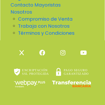
Contacto Mayoristas
Nosotros
Compromiso de Venta
Trabaja con Nosotros
Términos y Condiciones