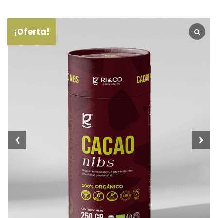
¡Oferta!