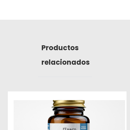
Productos
relacionados