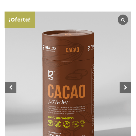
¡Oferta!