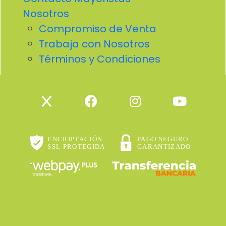
Nosotros
Compromiso de Venta
Trabaja con Nosotros
Términos y Condiciones