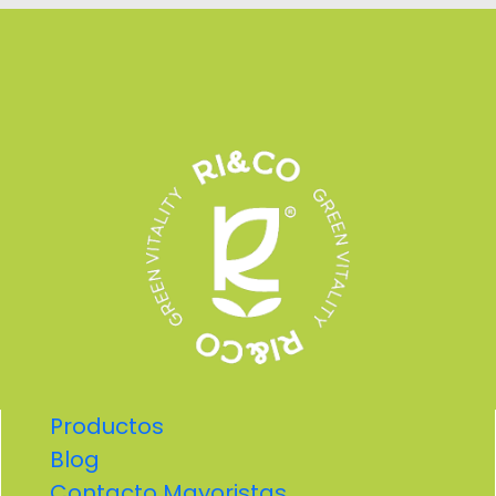
Productos
Blog
Contacto Mayoristas