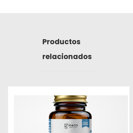
Productos
relacionados