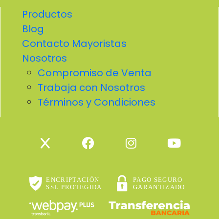
Productos
Blog
Contacto Mayoristas
Nosotros
Compromiso de Venta
Trabaja con Nosotros
Términos y Condiciones