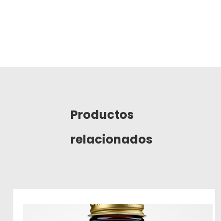
Productos
relacionados